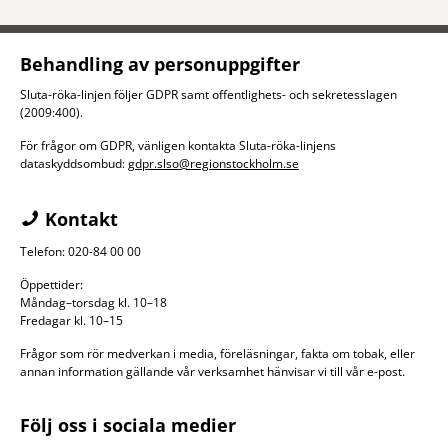
Behandling av personuppgifter
Sluta-röka-linjen följer GDPR samt offentlighets- och sekretesslagen
(2009:400).
För frågor om GDPR, vänligen kontakta Sluta-röka-linjens
dataskyddsombud:
gdpr.slso@regionstockholm.se
Kontakt
Telefon: 020-84 00 00
Öppettider:
Måndag–torsdag kl. 10–18
Fredagar kl. 10–15
Frågor som rör medverkan i media, föreläsningar, fakta om tobak, eller
annan information gällande vår verksamhet hänvisar vi till vår e-post.
Följ oss i sociala medier