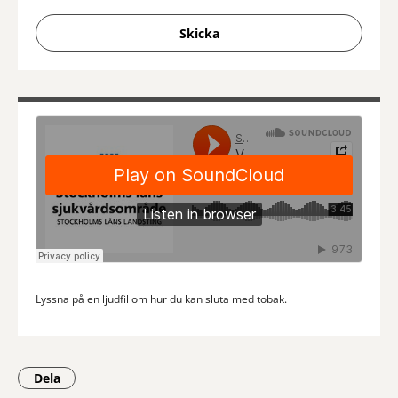
Skicka
Lyssna på en ljudfil om hur du kan sluta med tobak.
Dela
- Klicka för att öppna delningsalternativ.