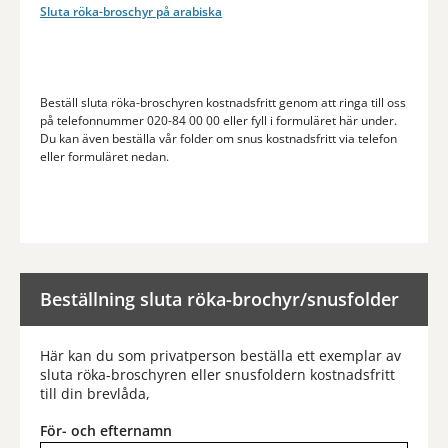
Sluta röka-broschyr på arabiska
Beställ sluta röka-broschyren kostnadsfritt genom att ringa till oss
på telefonnummer 020-84 00 00 eller fyll i formuläret här under.
Du kan även beställa vår folder om snus kostnadsfritt via telefon
eller formuläret nedan.
Beställning sluta röka-brochyr/snusfolder
Här kan du som privatperson beställa ett exemplar av
sluta röka-broschyren eller snusfoldern kostnadsfritt
till din brevlåda,
För- och efternamn