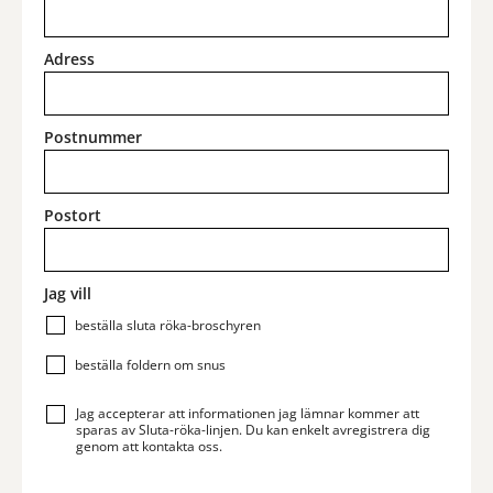
Adress
Postnummer
Postort
Jag vill
beställa sluta röka-broschyren
beställa foldern om snus
Jag accepterar att informationen jag lämnar kommer att
sparas av Sluta-röka-linjen. Du kan enkelt avregistrera dig
genom att kontakta oss.