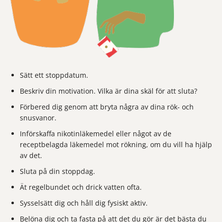
Sätt ett stoppdatum.
Beskriv din motivation. Vilka är dina skäl för att sluta?
Förbered dig genom att bryta några av dina rök- och
snusvanor.
Införskaffa nikotinläkemedel eller något av de
receptbelagda läkemedel mot rökning, om du vill ha hjälp
av det.
Sluta på din stoppdag.
Ät regelbundet och drick vatten ofta.
Sysselsätt dig och håll dig fysiskt aktiv.
Belöna dig och ta fasta på att det du gör är det bästa du