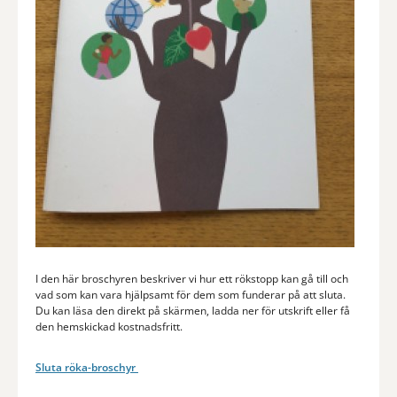
I den här broschyren beskriver vi hur ett rökstopp kan gå till och
vad som kan vara hjälpsamt för dem som funderar på att sluta.
Du kan läsa den direkt på skärmen, ladda ner för utskrift eller få
den hemskickad kostnadsfritt.
Sluta röka-broschyr