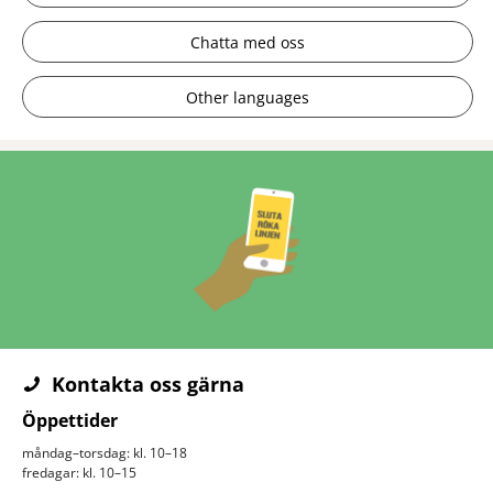
Chatta med oss
Other languages
Kontakta oss gärna
Öppettider
måndag–torsdag: kl. 10–18
fredagar: kl. 10–15