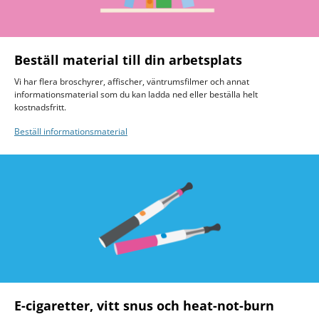
Beställ material till din arbetsplats
Vi har flera broschyrer, affischer, väntrumsfilmer och annat
informationsmaterial som du kan ladda ned eller beställa helt
kostnadsfritt.
Beställ informationsmaterial
E-cigaretter, vitt snus och heat-not-burn