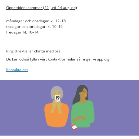
Öppettider i sommar (22 juni–14 augusti)
måndagar och onsdagar: kl. 12–18
tisdagar och torsdagar: kl. 10–16
fredagar: kl. 10–14
Ring direkt eller chatta med oss.
Du kan också fylla i vårt kontaktformulär så ringer vi upp dig.
Kontakta oss