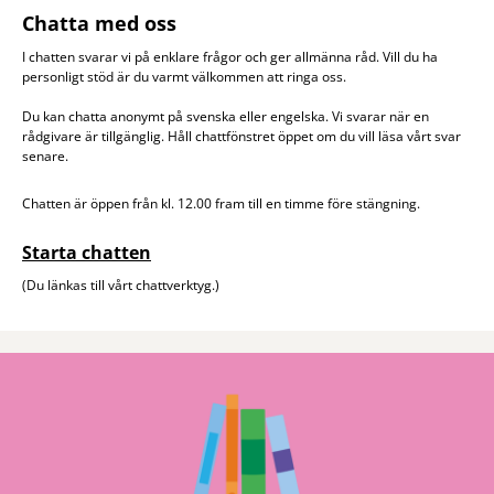
Chatta med oss
I chatten svarar vi på enklare frågor och ger allmänna råd. Vill du ha
personligt stöd är du varmt välkommen att ringa oss.
Du kan chatta anonymt på svenska eller engelska. Vi svarar när en
rådgivare är tillgänglig. Håll chattfönstret öppet om du vill läsa vårt svar
senare.
Chatten är öppen från kl. 12.00 fram till en timme före stängning.
Starta chatten
(Du länkas till vårt chattverktyg.)