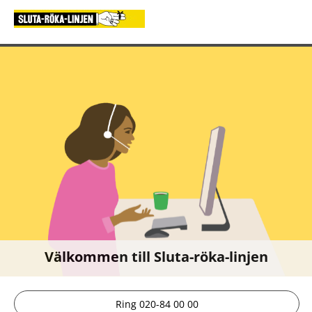
Välkommen till Sluta-röka-linjen
Ring 020-84 00 00