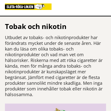
Tobak och nikotin
Utbudet av tobaks- och nikotinprodukter har
förändrats mycket under de senaste åren. Här
kan du läsa om olika tobaks- och
nikotinprodukter och vad man vet om
hälsorisker. Riskerna med att röka cigaretter är
kända, men för många andra tobaks- och
nikotinprodukter är kunskapsläget mer
begränsat. Jämfört med cigaretter är de flesta
produkter sannolikt mindre skadliga. Men inga
produkter som innehåller tobak eller nikotin är
hälsosamma.