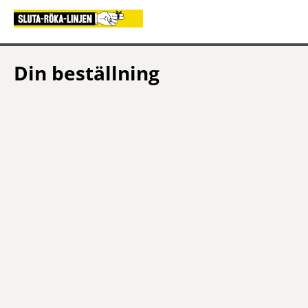
Din beställning